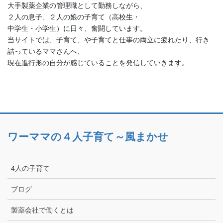
大手製薬企業の管理職として勤務しながら、
２人の息子、２人の娘の子育て（高校生・
中学生・小学生）に日々、奮闘しています。
当サイトでは、子育て、や子育てと仕事の両立に疲れたり、行き
詰っているママさんへ、
現在進行形の自分が感じていることを発信していきます。
ワーママの４人子育て～風まかせ
4人の子育て
ブログ
製薬会社で働くとは