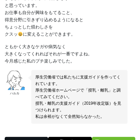
と思っています。
お仕事も自分が興味をもてること、
得意分野に引きずり込めるようになると
ちょっとした煩わしさを
クスッ
に変えることができます。
ともかく大きなケガや病気なく
大きくなってくれればそれが一番ですよね。
今月感じた私のプチ楽しみでした。
厚生労働省では私たちに支援ガイドを作ってく
れています。
厚生労働省ホームページで「授乳・離乳」と調
ハルカ
べてみてください。
授乳・離乳の支援ガイド（2019年改定版）を見
つけられます。
私は余裕がなくて全然知らなかった。