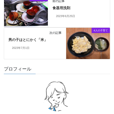
前の記事
食器用洗剤
2023年6月25日
4人の子育て
次の記事
男の子はとにかく「米」
2023年7月1日
プロフィール