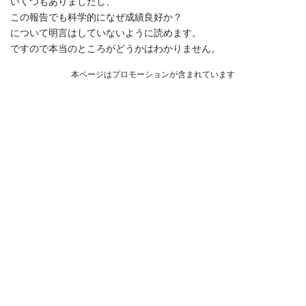
いくつもありましたし、
この報告でも科学的になぜ成績良好か？
について明言はしていないように読めます。
ですので本当のところがどうかはわかりません。
本ページはプロモーションが含まれています