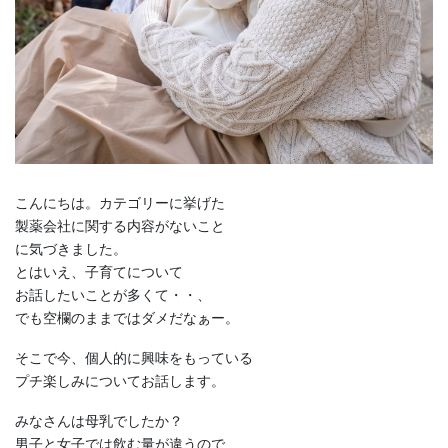
こんにちは。カテゴリーに挙げた
製薬会社に関する内容がないこと
に気づきました。
とはいえ、子育てについて
お話したいことが多くて・・、
でも空欄のままではダメだなぁー。
そこで今、個人的に興味をもっている
プチ楽しみについてお話します。
みなさんは母乳でしたか？
男子と女子では飲む量が違うので