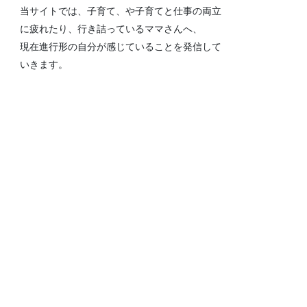
当サイトでは、子育て、や子育てと仕事の両立
に疲れたり、行き詰っているママさんへ、
現在進行形の自分が感じていることを発信して
いきます。