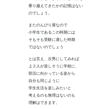
乗り越えてきたかの記憶はない
のでしょう。
またのんびり屋なので
小学生であるこの時期には
そもそも受験に適した時期
ではないのでしょう
とは言え、次男にしてみれば
上２人が楽しそうに学校に、
部活に向かっている姿から
自分も同じように
学生生活を楽しみたいと
考えるのも無理はないのも
理解はできます。