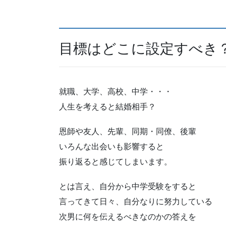
目標はどこに設定すべき
就職、大学、高校、中学・・・
人生を考えると結婚相手？
恩師や友人、先輩、同期・同僚、後輩
いろんな出会いも影響すると
振り返ると感じてしまいます。
とは言え、自分から中学受験をすると
言ってきて日々、自分なりに努力している
次男に何を伝えるべきなのかの答えを