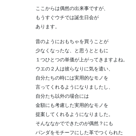
ここからは偶然の出来事ですが、
もうすぐウチでは誕生日会が
あります。
昔のようにおもちゃを買うことが
少なくなったな、と思うとともに
１つひとつの単価が上がってきますよね。
ウエの２人は彼らなりに気を遣い、
自分たちの時には実用的なモノを
言ってくれるようになりましたし、
自分たち以外の場合には
金額にも考慮した実用的なモノを
提案してくれるようになりました。
そんななかでできたのが偶然？にも
パンダをモチーフにした革でつくられた