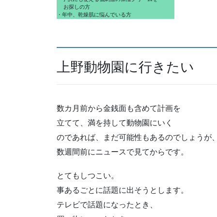
  お探しの方
・年中、乾燥肌に悩んでいる方
上野動物園に行きたい
数カ月前から金銭面も含めて計画を
立てて、満を持して動物園にいく
のであれば、まだ可能性もあるのでしょうが
数週間前にニュースで見てからです。
とてもしつこい。
事あるごとに話題に出そうとします。
テレビで話題になったとき、