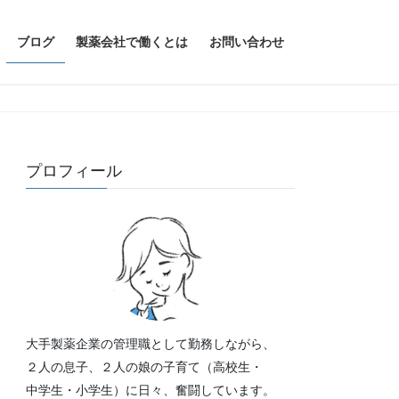
ブログ
製薬会社で働くとは
お問い合わせ
プロフィール
大手製薬企業の管理職として勤務しながら、
２人の息子、２人の娘の子育て（高校生・
中学生・小学生）に日々、奮闘しています。