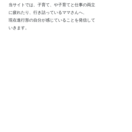
当サイトでは、子育て、や子育てと仕事の両立
に疲れたり、行き詰っているママさんへ、
現在進行形の自分が感じていることを発信して
いきます。