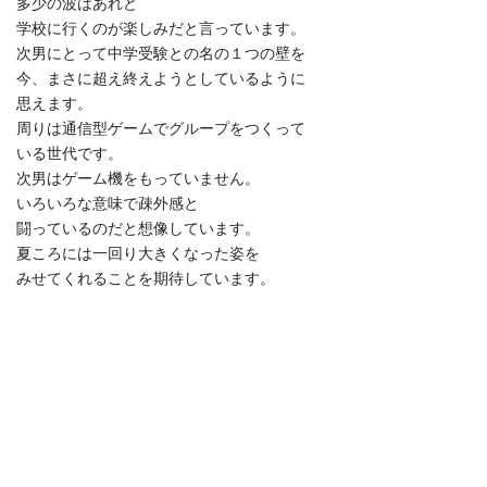
多少の波はあれど
学校に行くのが楽しみだと言っています。
次男にとって中学受験との名の１つの壁を
今、まさに超え終えようとしているように
思えます。
周りは通信型ゲームでグループをつくって
いる世代です。
次男はゲーム機をもっていません。
いろいろな意味で疎外感と
闘っているのだと想像しています。
夏ころには一回り大きくなった姿を
みせてくれることを期待しています。