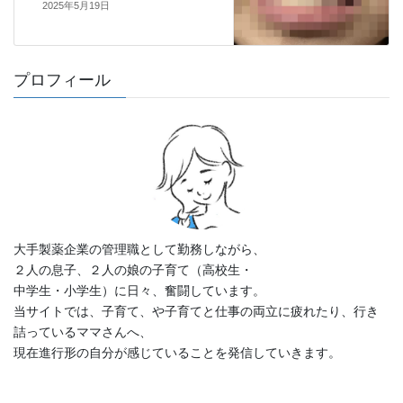
2025年5月19日
プロフィール
大手製薬企業の管理職として勤務しながら、
２人の息子、２人の娘の子育て（高校生・
中学生・小学生）に日々、奮闘しています。
当サイトでは、子育て、や子育てと仕事の両立に疲れたり、行き
詰っているママさんへ、
現在進行形の自分が感じていることを発信していきます。