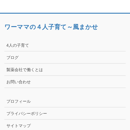
ワーママの４人子育て～風まかせ
4人の子育て
ブログ
製薬会社で働くとは
お問い合わせ
プロフィール
プライバシーポリシー
サイトマップ