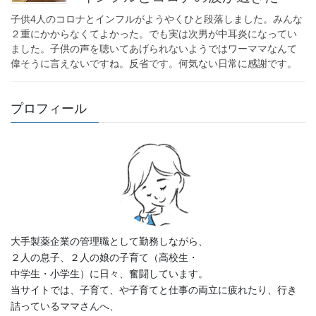
子供4人のコロナとインフルがようやくひと段落しました。みんな
２重にかからなくてよかった。でも実は次男が中耳炎になってい
ました。子供の声を聴いてあげられないようではワーママなんて
偉そうに言えないですね。反省です。何気ない日常に感謝です。
プロフィール
大手製薬企業の管理職として勤務しながら、
２人の息子、２人の娘の子育て（高校生・
中学生・小学生）に日々、奮闘しています。
当サイトでは、子育て、や子育てと仕事の両立に疲れたり、行き
詰っているママさんへ、