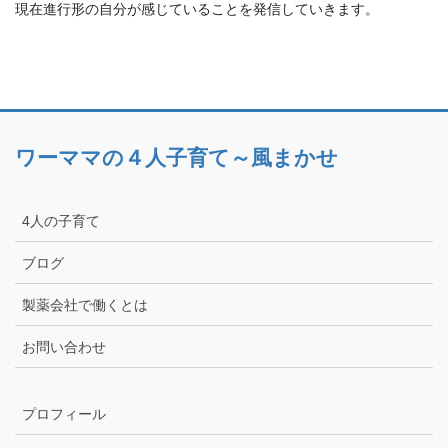
現在進行形の自分が感じていることを発信していきます。
ワーママの４人子育て～風まかせ
4人の子育て
ブログ
製薬会社で働くとは
お問い合わせ
プロフィール