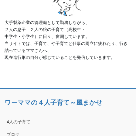
大手製薬企業の管理職として勤務しながら、
２人の息子、２人の娘の子育て（高校生・
中学生・小学生）に日々、奮闘しています。
当サイトでは、子育て、や子育てと仕事の両立に疲れたり、行き
詰っているママさんへ、
現在進行形の自分が感じていることを発信していきます。
ワーママの４人子育て～風まかせ
4人の子育て
ブログ