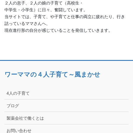
２人の息子、２人の娘の子育て（高校生・
中学生・小学生）に日々、奮闘しています。
当サイトでは、子育て、や子育てと仕事の両立に疲れたり、行き
詰っているママさんへ、
現在進行形の自分が感じていることを発信していきます。
ワーママの４人子育て～風まかせ
4人の子育て
ブログ
製薬会社で働くとは
お問い合わせ