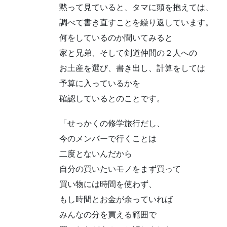
黙って見ていると、タマに頭を抱えては、
調べて書き直すことを繰り返しています。
何をしているのか聞いてみると
家と兄弟、そして剣道仲間の２人への
お土産を選び、書き出し、計算をしては
予算に入っているかを
確認しているとのことです。
「せっかくの修学旅行だし、
今のメンバーで行くことは
二度とないんだから
自分の買いたいモノをまず買って
買い物には時間を使わず、
もし時間とお金が余っていれば
みんなの分を買える範囲で