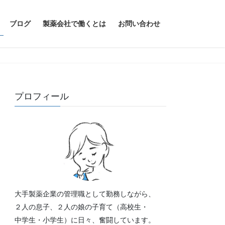
ブログ
製薬会社で働くとは
お問い合わせ
プロフィール
大手製薬企業の管理職として勤務しながら、
２人の息子、２人の娘の子育て（高校生・
中学生・小学生）に日々、奮闘しています。