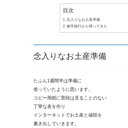
目次
念入りなお土産準備
修学旅行から帰ってきた
念入りなお土産準備
たぶん1週間半は準備に
使っていたように思います。
コピー用紙に普段は見ることのない
丁寧な表を作り
インターネットでお土産と値段を
書き出していきます。