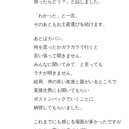
買ったらどう？」と話しました。
「わかった」と一言。
そのあともお土産選びを続けます。
あとはカバン。
何を思ったかガラガラで行くと
言い張って聞きません。
みんなに聞いてみて、と言っても
ラチが明きません。
結局、仲の良い友達と親がいるところで
直接次男にも聞いてもらい
ボストンバックでいくことに
納得してもらいました。
これまでにも感じる場面が多かったですが