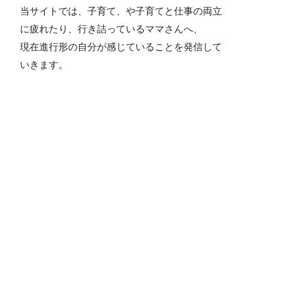
当サイトでは、子育て、や子育てと仕事の両立
に疲れたり、行き詰っているママさんへ、
現在進行形の自分が感じていることを発信して
いきます。