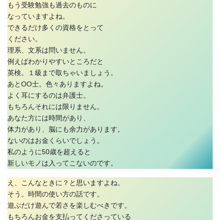
もう受験勉強も過去のものに
なっていますよね。
できるだけ多くの資格をとって
ください。
理系、文系は問いません。
例えばわかりやすいところだと
英検。１級まで取ちゃいましょう。
あとOO士。色々ありますよね。
よく耳にするのは弁護士。
もちろんそれには限りません。
あなた方には時間があり、
体力があり、脳にも余力があります。
ないのはお金くらいでしょう。
私のように50歳を超えると
新しいモノは入ってこないのです。
え、こんなときに？と思いますよね。
そう。時間の使い方の話です。
遊ぶだけ遊んで若さを楽しむべきです。
もちろんお金を支払ってくださっている