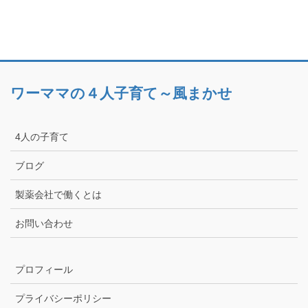
ワーママの４人子育て～風まかせ
4人の子育て
ブログ
製薬会社で働くとは
お問い合わせ
プロフィール
プライバシーポリシー