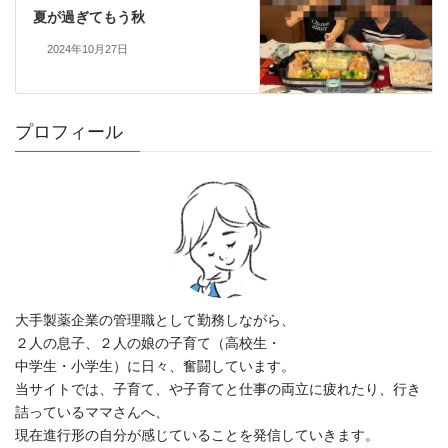
夏が過ぎてもう秋
2024年10月27日
プロフィール
大手製薬企業の管理職として勤務しながら、
２人の息子、２人の娘の子育て（高校生・
中学生・小学生）に日々、奮闘しています。
当サイトでは、子育て、や子育てと仕事の両立に疲れたり、行き
詰っているママさんへ、
現在進行形の自分が感じていることを発信していきます。