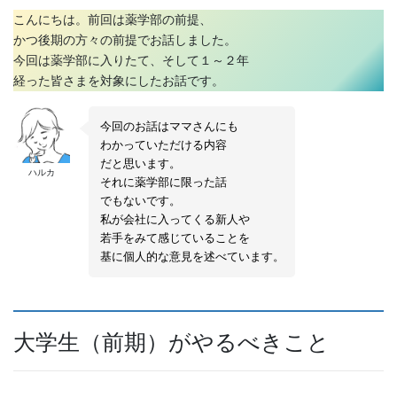
こんにちは。前回は薬学部の前提、
かつ後期の方々の前提でお話しました。
今回は薬学部に入りたて、そして１～２年
経った皆さまを対象にしたお話です。
今回のお話はママさんにも
わかっていただける内容
だと思います。
ハルカ
それに薬学部に限った話
でもないです。
私が会社に入ってくる新人や
若手をみて感じていることを
基に個人的な意見を述べています。
大学生（前期）がやるべきこと