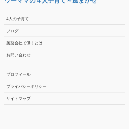
ワーママの４人子育て～風まかせ
4人の子育て
ブログ
製薬会社で働くとは
お問い合わせ
プロフィール
プライバシーポリシー
サイトマップ