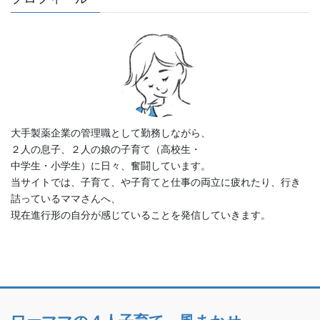
大手製薬企業の管理職として勤務しながら、
２人の息子、２人の娘の子育て（高校生・
中学生・小学生）に日々、奮闘しています。
当サイトでは、子育て、や子育てと仕事の両立に疲れたり、行き
詰っているママさんへ、
現在進行形の自分が感じていることを発信していきます。