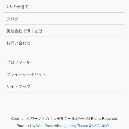
4人の子育て
ブログ
製薬会社で働くとは
お問い合わせ
プロフィール
プライバシーポリシー
サイトマップ
Copyright © ワーママ の ４人子育て 〜風まかせ All Rights Reserved.
Powered by
WordPress
with
Lightning Theme
&
VK All in One