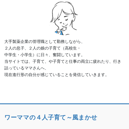
大手製薬企業の管理職として勤務しながら、
２人の息子、２人の娘の子育て（高校生・
中学生・小学生）に日々、奮闘しています。
当サイトでは、子育て、や子育てと仕事の両立に疲れたり、行き
詰っているママさんへ、
現在進行形の自分が感じていることを発信していきます。
ワーママの４人子育て～風まかせ