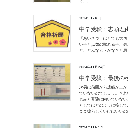
う。。
2024年12月1日
中学受験：志願理
「あいさつ」はとても大切
い子と点数の取れる子、表
ど、どんなヒトかな？と思
2024年11月24日
中学受験：最後の
次男は前回から成績が上が
ていないのでしょう。きれ
じみと受験に向いていない
としてはどのように接して
まま彼らしくいけばいいの
2024年11月17日