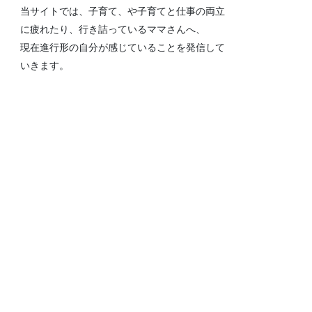
当サイトでは、子育て、や子育てと仕事の両立
に疲れたり、行き詰っているママさんへ、
現在進行形の自分が感じていることを発信して
いきます。