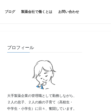
ブログ
製薬会社で働くとは
お問い合わせ
プロフィール
大手製薬企業の管理職として勤務しながら、
２人の息子、２人の娘の子育て（高校生・
中学生・小学生）に日々、奮闘しています。