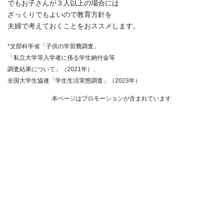
でもお子さんが３人以上の場合には
ざっくりでもよいので教育方針を
夫婦で考えておくことをおススメします。
*文部科学省「子供の学習費調査」
「私立大学等入学者に係る学生納付金等
調査結果について」（2021年）、
全国大学生協連「学生生活実態調査」（2023年）
本ページはプロモーションが含まれています