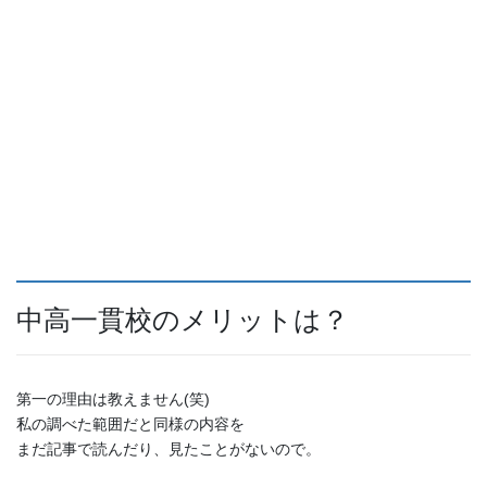
中高一貫校のメリットは？
第一の理由は教えません(笑)
私の調べた範囲だと同様の内容を
まだ記事で読んだり、見たことがないので。