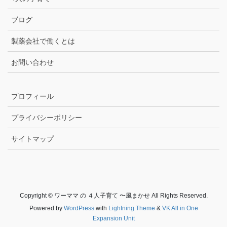
ブログ
製薬会社で働くとは
お問い合わせ
プロフィール
プライバシーポリシー
サイトマップ
Copyright © ワーママ の ４人子育て 〜風まかせ All Rights Reserved.
Powered by
WordPress
with
Lightning Theme
&
VK All in One
Expansion Unit