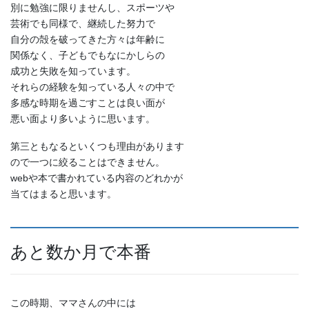
別に勉強に限りませんし、スポーツや
芸術でも同様で、継続した努力で
自分の殻を破ってきた方々は年齢に
関係なく、子どもでもなにかしらの
成功と失敗を知っています。
それらの経験を知っている人々の中で
多感な時期を過ごすことは良い面が
悪い面より多いように思います。
第三ともなるといくつも理由があります
ので一つに絞ることはできません。
webや本で書かれている内容のどれかが
当てはまると思います。
あと数か月で本番
この時期、ママさんの中には