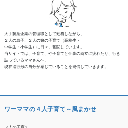
大手製薬企業の管理職として勤務しながら、
２人の息子、２人の娘の子育て（高校生・
中学生・小学生）に日々、奮闘しています。
当サイトでは、子育て、や子育てと仕事の両立に疲れたり、行き
詰っているママさんへ、
現在進行形の自分が感じていることを発信していきます。
ワーママの４人子育て～風まかせ
4人の子育て