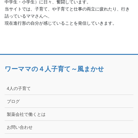
中学生・小学生）に日々、奮闘しています。
当サイトでは、子育て、や子育てと仕事の両立に疲れたり、行き
詰っているママさんへ、
現在進行形の自分が感じていることを発信していきます。
ワーママの４人子育て～風まかせ
4人の子育て
ブログ
製薬会社で働くとは
お問い合わせ