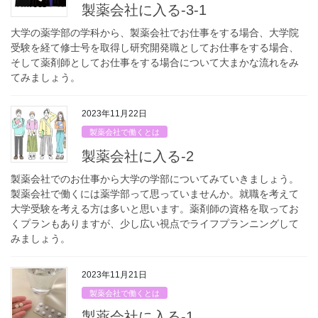
製薬会社に入る-3-1
大学の薬学部の学科から、製薬会社でお仕事をする場合、大学院
受験を経て修士号を取得し研究開発職としてお仕事をする場合、
そして薬剤師としてお仕事をする場合について大まかな流れをみ
てみましょう。
2023年11月22日
製薬会社で働くとは
製薬会社に入る-2
製薬会社でのお仕事から大学の学部についてみていきましょう。
製薬会社で働くには薬学部って思っていませんか。就職を考えて
大学受験を考える方は多いと思います。薬剤師の資格を取ってお
くプランもありますが、少し広い視点でライフプランニングして
みましょう。
2023年11月21日
製薬会社で働くとは
製薬会社に入る-1