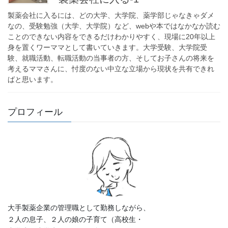
製薬会社に入るには、どの大学、大学院、薬学部じゃなきゃダメ
なの、受験勉強（大学、大学院）など、webや本ではなかなか読む
ことのできない内容をできるだけわかりやすく、現場に20年以上
身を置くワーママとして書いていきます。大学受験、大学院受
験、就職活動、転職活動の当事者の方、そしてお子さんの将来を
考えるママさんに、忖度のない中立な立場から現状を共有できれ
ばと思います。
プロフィール
大手製薬企業の管理職として勤務しながら、
２人の息子、２人の娘の子育て（高校生・